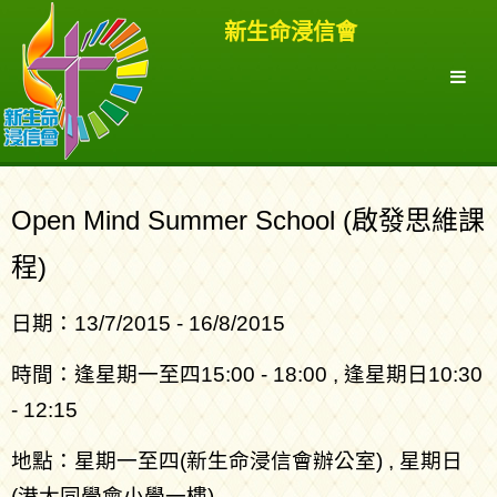
新生命浸信會
Open Mind Summer School (啟發思維課
程)
日期：13/7/2015 - 16/8/2015
時間：逢星期一至四15:00 - 18:00 , 逢星期日10:30
- 12:15
地點：星期一至四(新生命浸信會辦公室) , 星期日
(港大同學會小學一樓)