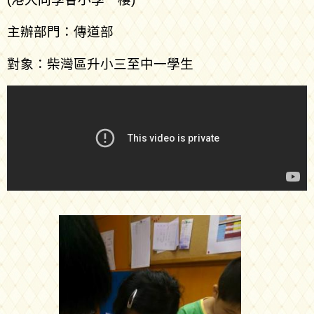
主辦部門：傳道部
對象：柴灣區升小三至中一學生