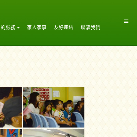
們的服務
家人家事
友好連結
聯繫我們