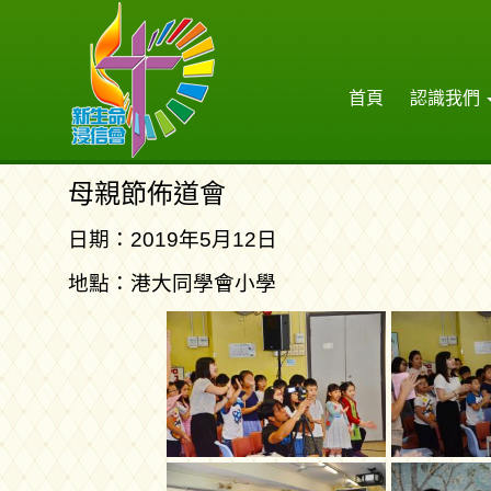
首頁
認識我們
母親節佈道會
日期：2019年5月12日
地點：港大同學會小學