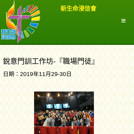
新生命浸信會
銳意門訓工作坊-『職場門徒』
日期：2019年11月29-30日