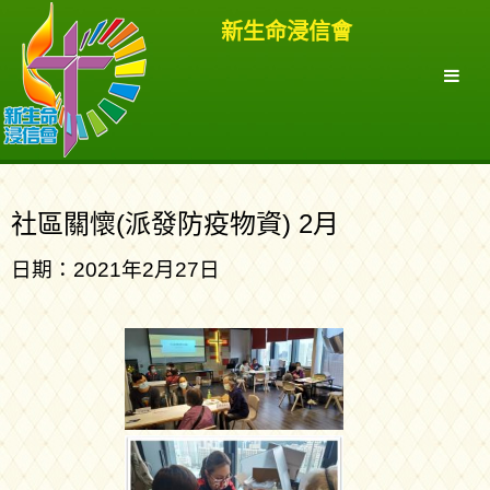
新生命浸信會
社區關懷(派發防疫物資) 2月
日期：2021年2月27日