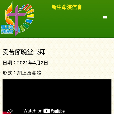
新生命浸信會
受苦節晚堂崇拜
日期：2021年4月2日
形式：網上及實體