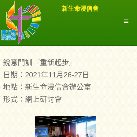
新生命浸信會
銳意門訓『重新起步』
日期：2021年11月26-27日
地點：新生命浸信會辦公室
形式：網上研討會