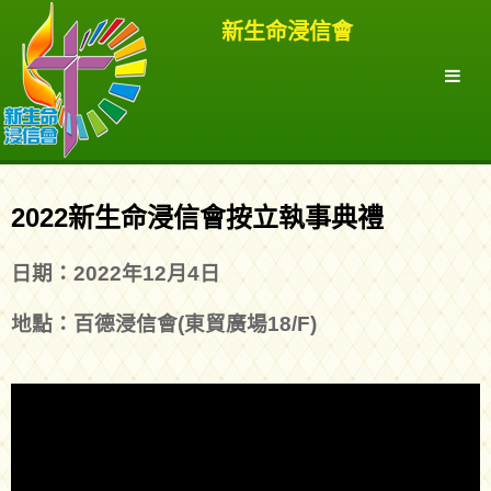
新生命浸信會
2022新生命浸信會按立執事典禮
日期：2022年12月4日
地點：百德浸信會(東貿廣場18/F)