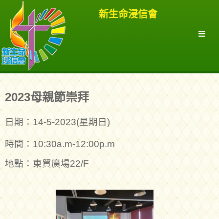
新生命浸信會
2023母親節崇拜
日期：14-5-2023(星期日)
時間：10:30a.m-12:00p.m
地點：東貿廣場22/F