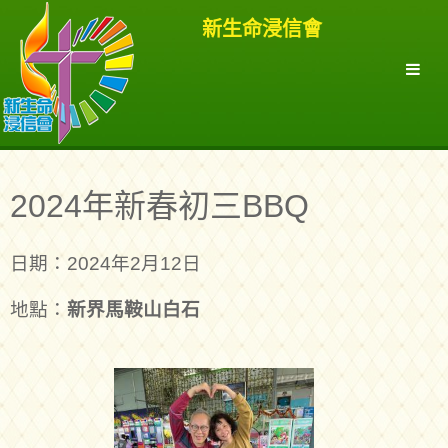
新生命浸信會
2024年新春初三BBQ
日期：2024年2月12日
地點：
新界馬鞍山白石