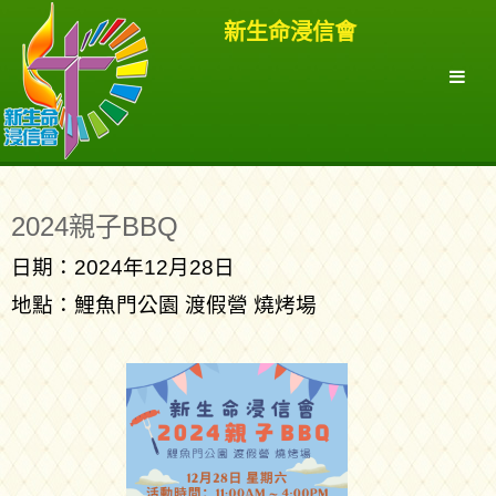
新生命浸信會
2024親子BBQ
日期：2024年12月28日
地點：鯉魚門公園 渡假營 燒烤場