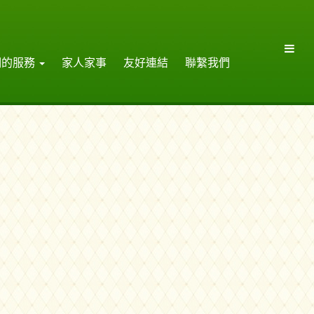
們的服務
家人家事
友好連結
聯繫我們