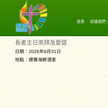
首頁
認識我們
長者主日崇拜及愛筵
日期：2025年8月31日
地點：德聲海鮮酒家