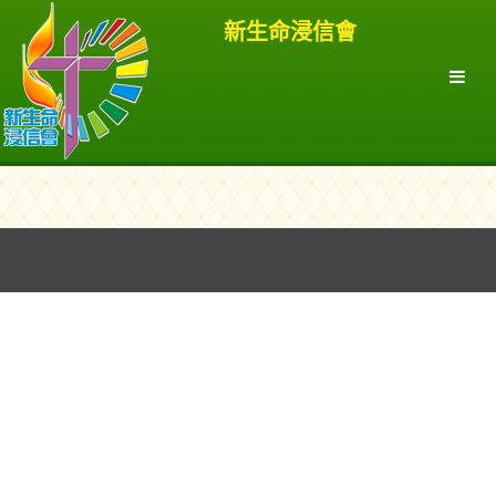
新生命浸信會